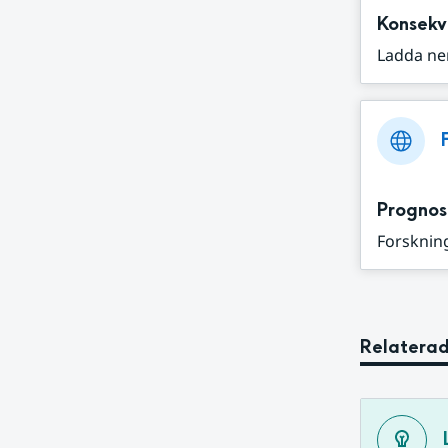
Konsekv
Ladda ne
Prognos
Forskning
Relaterad