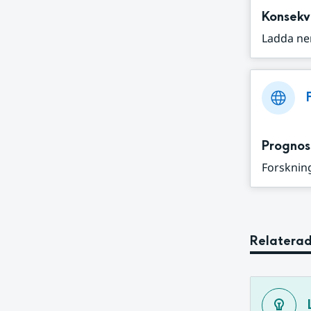
Konsekv
Ladda ne
Prognos
Forskning
Relaterad