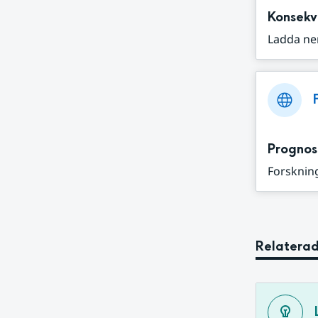
Konsekv
Ladda ne
Prognos
Forskning
Relaterad