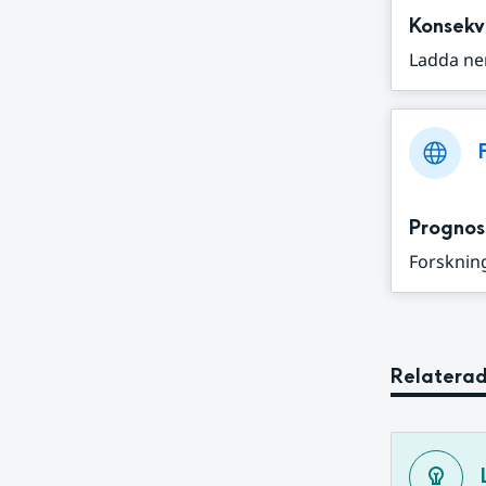
Konsekv
Ladda ne
Prognos
Forskning
Relaterad