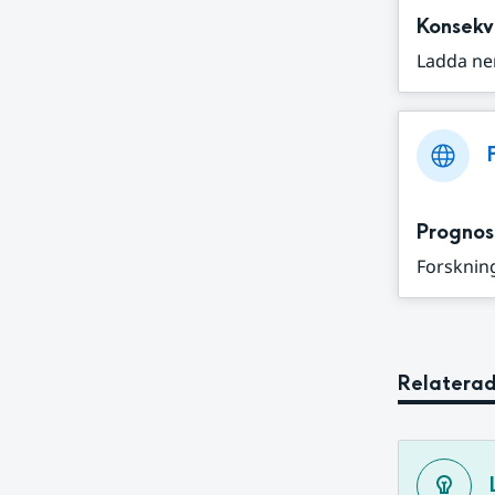
Konsekv
Ladda ne
Prognos
Forskning
Relaterad