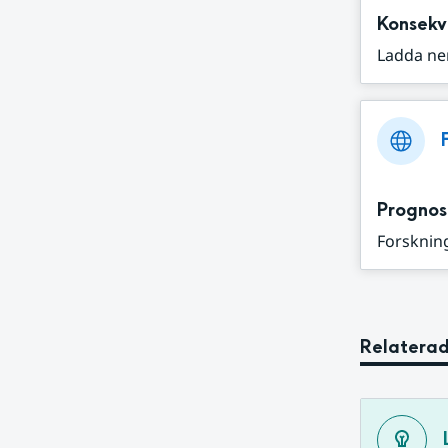
Konsekv
Ladda ne
Prognos
Forskning
Relaterad