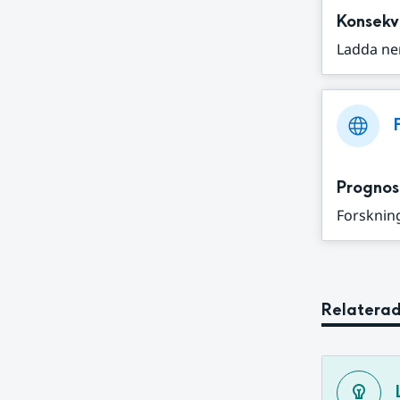
Konsekv
Ladda ne
Prognos
Forskning
Relaterad