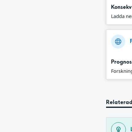
Konsekv
Ladda ne
Prognos
Forskning
Relaterad