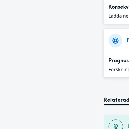
Konsekv
Ladda ne
Prognos
Forskning
Relaterad