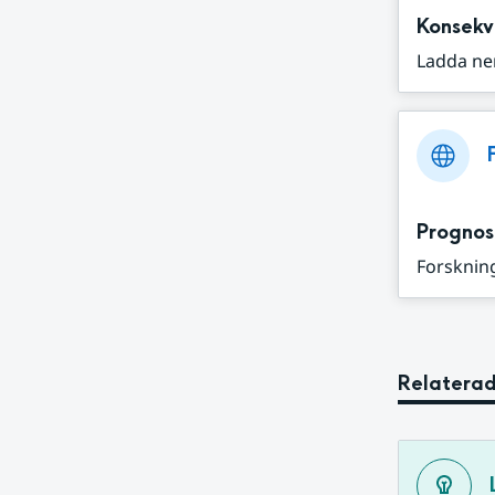
Konsekv
Ladda ne
Prognos
Forskning
Relaterad