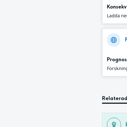
Konsekv
Ladda ne
Prognos
Forskning
Relaterad