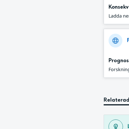
Konsekv
Ladda ne
Prognos
Forskning
Relaterad