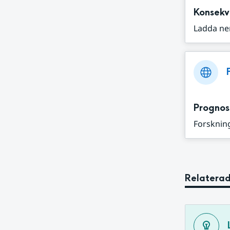
Konsekv
Ladda ne
Prognos
Forskning
Relaterad