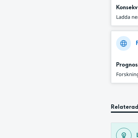
Konsekv
Ladda ne
Prognos
Forskning
Relaterad