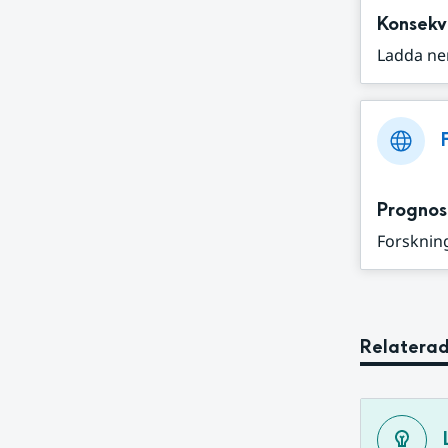
Konsekv
Ladda ne
Prognos
Forskning
Relaterad