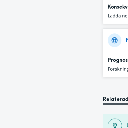
Konsekv
Ladda ne
Prognos
Forskning
Relaterad