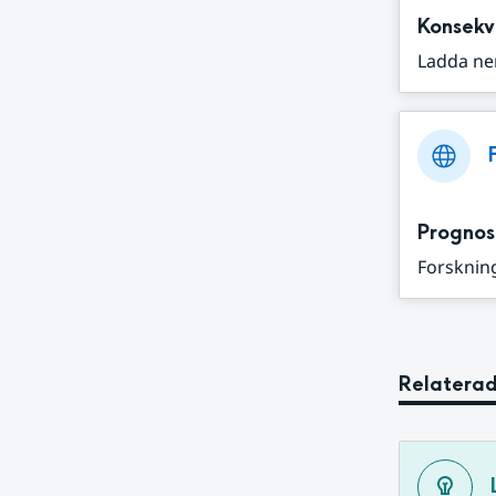
Konsekv
Ladda ne
Prognos
Forskning
Relaterad