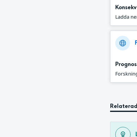
Konsekv
Ladda ne
Prognos
Forskning
Relaterad