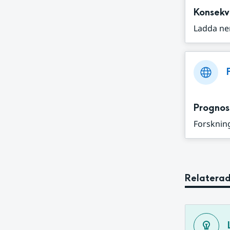
Konsekv
Ladda ne
Prognos
Forskning
Relaterad