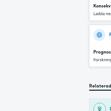
Konsekv
Ladda ne
Prognos
Forskning
Relaterad