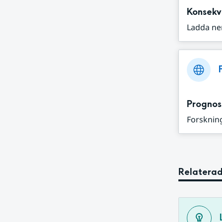
Konsekv
Ladda ne
Prognos
Forskning
Relaterad