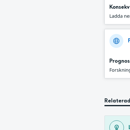
Konsekv
Ladda ne
Prognos
Forskning
Relaterad