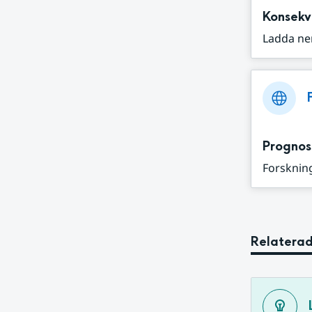
Konsekv
Ladda ne
Prognos
Forskning
Relaterad