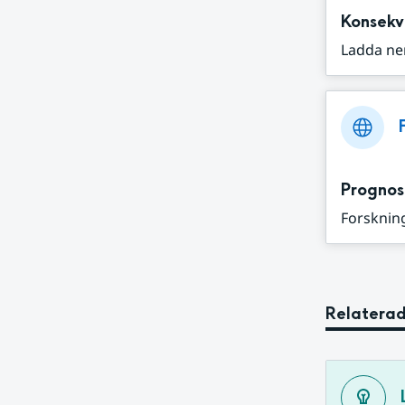
Konsekv
Ladda ne
Prognos
Forskning
Relaterad