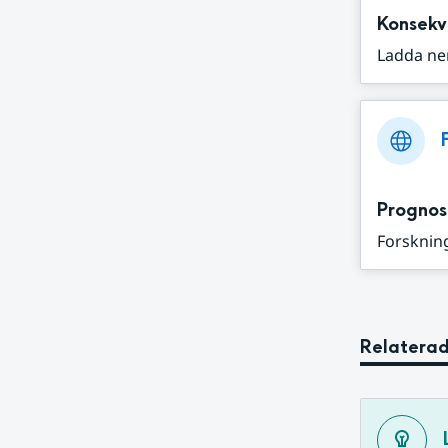
Konsekv
Ladda ne
Prognos
Forskning
Relaterad