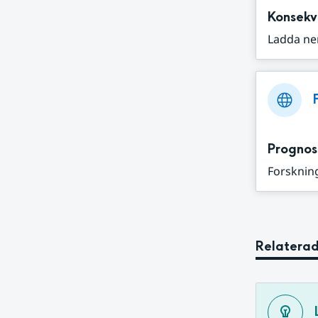
Konsekv
Ladda ne
Prognos
Forskning
Relaterad