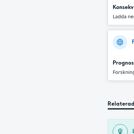
Konsekv
Ladda ne
Prognos
Forskning
Relaterad