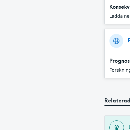
Konsekv
Ladda ne
Prognos
Forskning
Relaterad