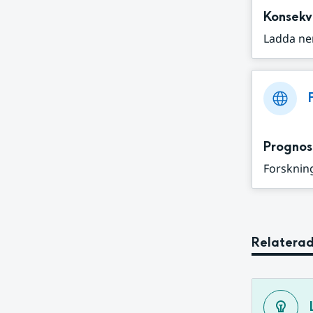
Konsekv
Ladda ne
Prognos
Forskning
Relaterad