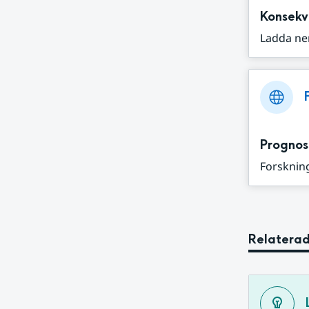
Konsekv
Ladda ne
Prognos
Forskning
Relaterad