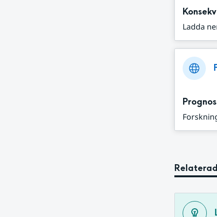
Konsekv
Ladda ne
Prognos
Forskning
Relaterad