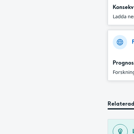
Konsekv
Ladda ne
Prognos
Forskning
Relaterad