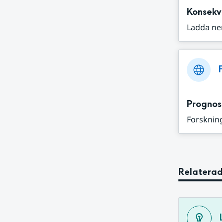
Konsekv
Ladda ne
Prognos
Forskning
Relaterad