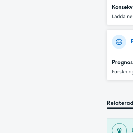
Konsekv
Ladda ne
Prognos
Forskning
Relaterad