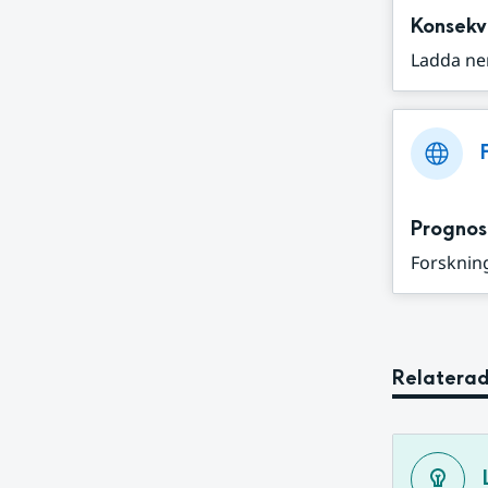
Konsekv
Ladda ne
Prognos
Forskning
Relaterad