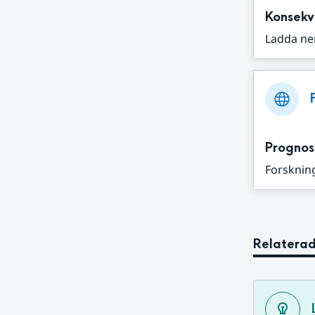
Konsekv
Ladda ne
Prognos
Forskning
Relaterad