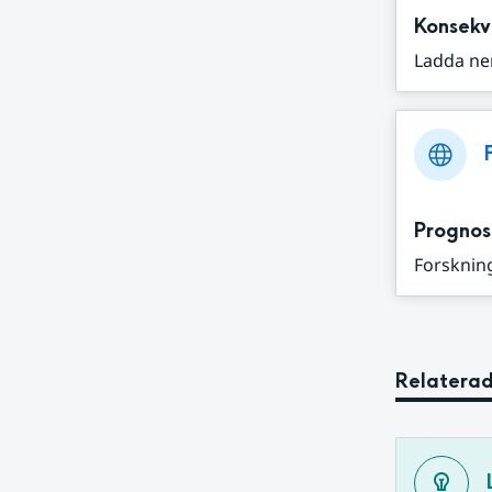
Konsekv
Ladda ne
Prognos
Forskning
Relaterad