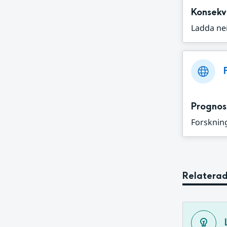
Konsekv
Ladda ne
Prognos
Forskning
Relaterad