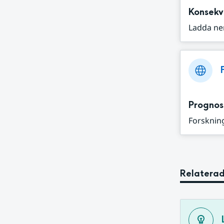
Konsekv
Ladda ne
Prognos
Forskning
Relaterad