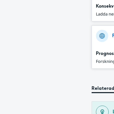
Konsekv
Ladda ne
Prognos
Forskning
Relaterad