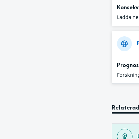
Konsekv
Ladda ne
Prognos
Forskning
Relaterad