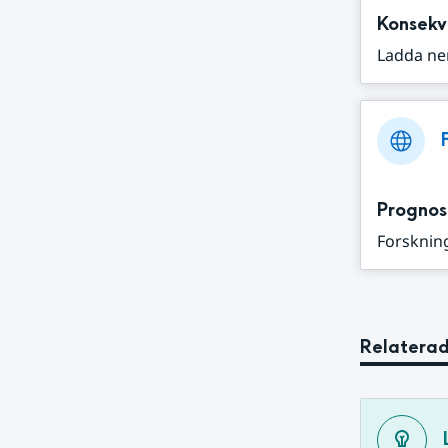
Konsekv
Ladda ne
Prognos
Forskning
Relaterad