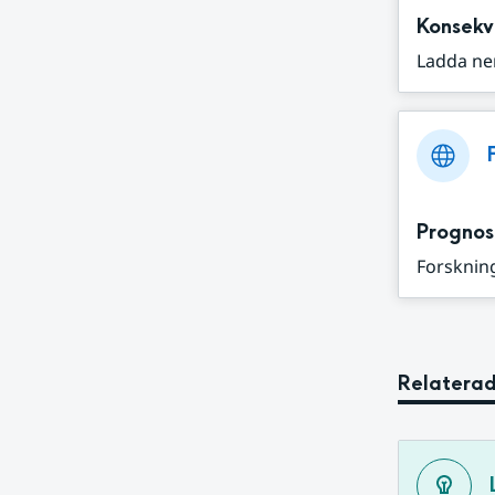
Konsekv
Ladda ne
Prognos
Forskning
Relaterad