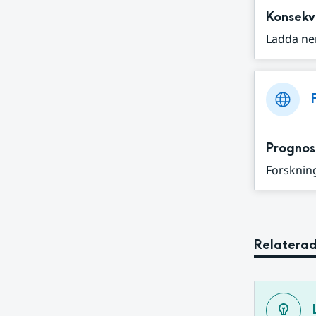
Konsekv
Ladda ne
Prognos
Forskning
Relaterad