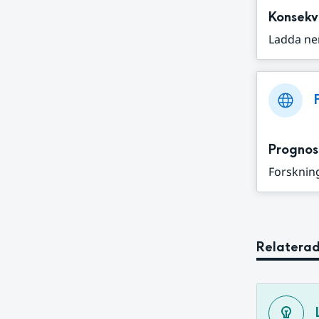
Konsekv
Ladda ne
Prognos
Forskning
Relaterad