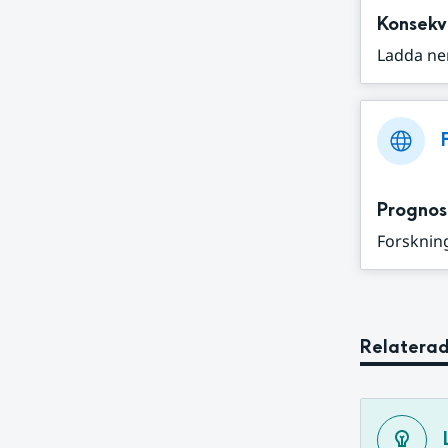
Konsekv
Ladda ne
Prognos
Forskning
Relaterad