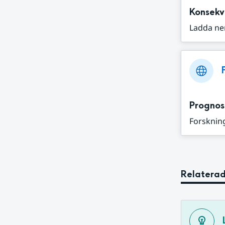
Konsekv
Ladda ne
Prognos
Forskning
Relaterad