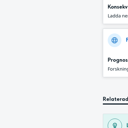
Konsekv
Ladda ne
Prognos
Forskning
Relaterad