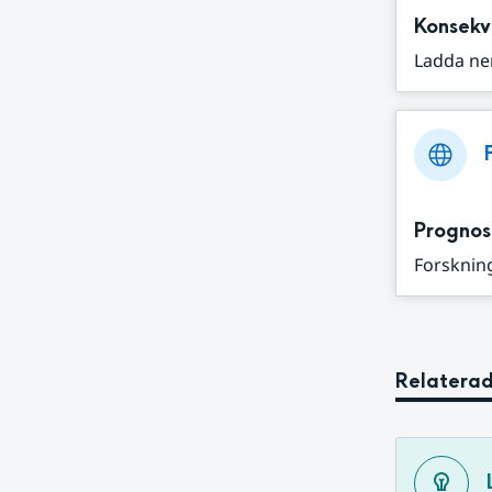
Konsekv
Ladda ne
Prognos
Forskning
Relaterad