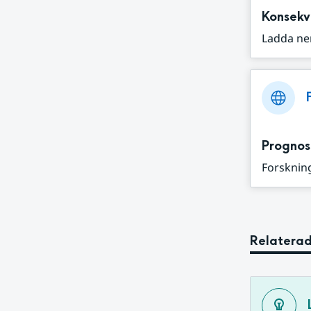
Konsekv
Ladda ne
Prognos
Forskning
Relaterad